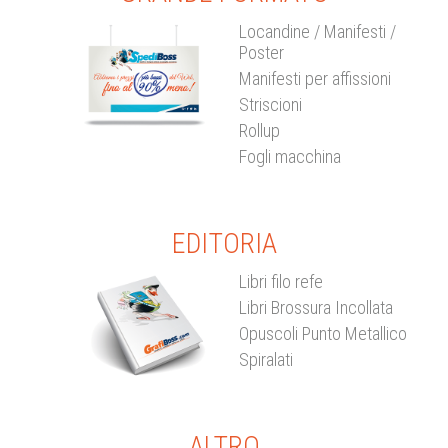
Locandine / Manifesti /
Poster
Manifesti per affissioni
Striscioni
Rollup
Fogli macchina
EDITORIA
Libri filo refe
Libri Brossura Incollata
Opuscoli Punto Metallico
Spiralati
ALTRO