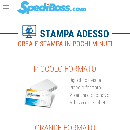
Toggle navigation
STAMPA ADESSO
CREA E STAMPA IN POCHI MINUTI
PICCOLO FORMATO
Biglietti da visita
Piccolo formato
Volantini e pieghevoli
Adesivi ed etichette
GRANDE FORMATO