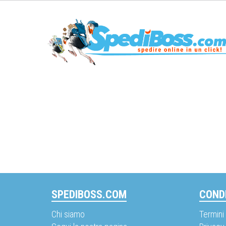
SPEDIBOSS.COM
CONDI
Chi siamo
Termini 