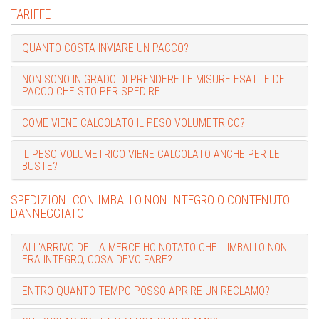
TARIFFE
QUANTO COSTA INVIARE UN PACCO?
NON SONO IN GRADO DI PRENDERE LE MISURE ESATTE DEL
PACCO CHE STO PER SPEDIRE
COME VIENE CALCOLATO IL PESO VOLUMETRICO?
IL PESO VOLUMETRICO VIENE CALCOLATO ANCHE PER LE
BUSTE?
SPEDIZIONI CON IMBALLO NON INTEGRO O CONTENUTO
DANNEGGIATO
ALL'ARRIVO DELLA MERCE HO NOTATO CHE L'IMBALLO NON
ERA INTEGRO, COSA DEVO FARE?
ENTRO QUANTO TEMPO POSSO APRIRE UN RECLAMO?