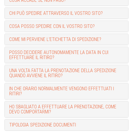
COSA ACCADE SE NON PAGO?
CHI PUÒ SPEDIRE ATTRAVERSO IL VOSTRO SITO?
COSA POSSO SPEDIRE CON IL VOSTRO SITO?
COME MI PERVIENE L'ETICHETTA DI SPEDIZIONE?
POSSO DECIDERE AUTONOMAMENTE LA DATA IN CUI
EFFETTUARE IL RITIRO?
UNA VOLTA FATTA LA PRENOTAZIONE DELLA SPEDIZIONE
QUANDO AVVIENE IL RITIRO?
IN CHE ORARIO NORMALMENTE VENGONO EFFETTUATI I
RITIRI?
HO SBAGLIATO A EFFETTUARE LA PRENOTAZIONE, COME
DEVO COMPORTARMI?
TIPOLOGIA SPEDIZIONE DOCUMENTI