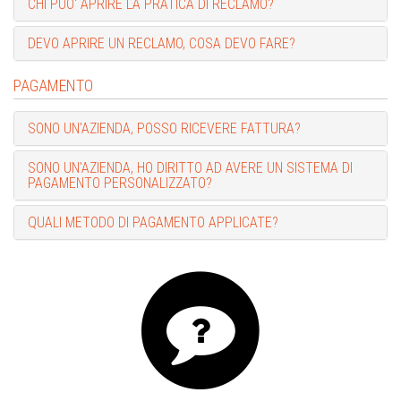
CHI PUO' APRIRE LA PRATICA DI RECLAMO?
DEVO APRIRE UN RECLAMO, COSA DEVO FARE?
PAGAMENTO
SONO UN'AZIENDA, POSSO RICEVERE FATTURA?
SONO UN'AZIENDA, HO DIRITTO AD AVERE UN SISTEMA DI
PAGAMENTO PERSONALIZZATO?
QUALI METODO DI PAGAMENTO APPLICATE?