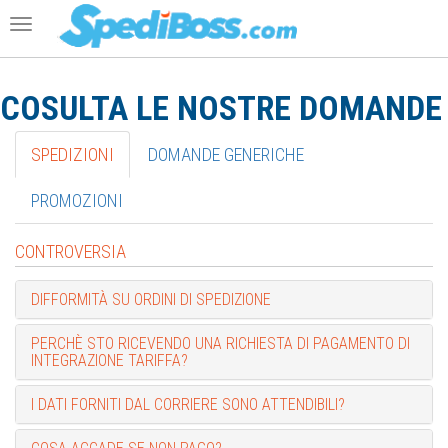
Toggle
navigation
COSULTA LE NOSTRE
DOMANDE 
SPEDIZIONI
DOMANDE GENERICHE
PROMOZIONI
CONTROVERSIA
DIFFORMITÀ SU ORDINI DI SPEDIZIONE
PERCHÈ STO RICEVENDO UNA RICHIESTA DI PAGAMENTO DI
INTEGRAZIONE TARIFFA?
I DATI FORNITI DAL CORRIERE SONO ATTENDIBILI?