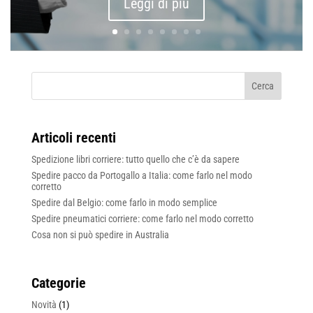
Leggi di più
Articoli recenti
Spedizione libri corriere: tutto quello che c’è da sapere
Spedire pacco da Portogallo a Italia: come farlo nel modo
corretto
Spedire dal Belgio: come farlo in modo semplice
Spedire pneumatici corriere: come farlo nel modo corretto
Cosa non si può spedire in Australia
Categorie
Novità
(1)