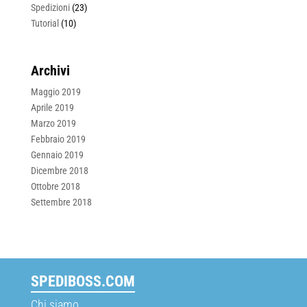
Spedizioni
(23)
Tutorial
(10)
Archivi
Maggio 2019
Aprile 2019
Marzo 2019
Febbraio 2019
Gennaio 2019
Dicembre 2018
Ottobre 2018
Settembre 2018
SPEDIBOSS.COM
Chi siamo