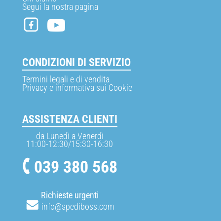
Segui la nostra pagina
CONDIZIONI DI SERVIZIO
Termini legali e di vendita
Privacy e informativa sui Cookie
ASSISTENZA CLIENTI
da Lunedì a Venerdì
11:00-12:30/15:30-16:30
039 380 568
Richieste urgenti
info@spediboss.com