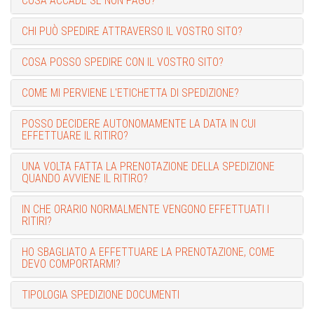
COSA ACCADE SE NON PAGO?
CHI PUÒ SPEDIRE ATTRAVERSO IL VOSTRO SITO?
COSA POSSO SPEDIRE CON IL VOSTRO SITO?
COME MI PERVIENE L'ETICHETTA DI SPEDIZIONE?
POSSO DECIDERE AUTONOMAMENTE LA DATA IN CUI
EFFETTUARE IL RITIRO?
UNA VOLTA FATTA LA PRENOTAZIONE DELLA SPEDIZIONE
QUANDO AVVIENE IL RITIRO?
IN CHE ORARIO NORMALMENTE VENGONO EFFETTUATI I
RITIRI?
HO SBAGLIATO A EFFETTUARE LA PRENOTAZIONE, COME
DEVO COMPORTARMI?
TIPOLOGIA SPEDIZIONE DOCUMENTI