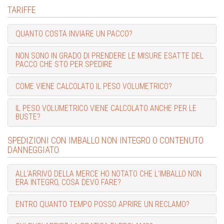
TARIFFE
QUANTO COSTA INVIARE UN PACCO?
NON SONO IN GRADO DI PRENDERE LE MISURE ESATTE DEL
PACCO CHE STO PER SPEDIRE
COME VIENE CALCOLATO IL PESO VOLUMETRICO?
IL PESO VOLUMETRICO VIENE CALCOLATO ANCHE PER LE
BUSTE?
SPEDIZIONI CON IMBALLO NON INTEGRO O CONTENUTO
DANNEGGIATO
ALL'ARRIVO DELLA MERCE HO NOTATO CHE L'IMBALLO NON
ERA INTEGRO, COSA DEVO FARE?
ENTRO QUANTO TEMPO POSSO APRIRE UN RECLAMO?