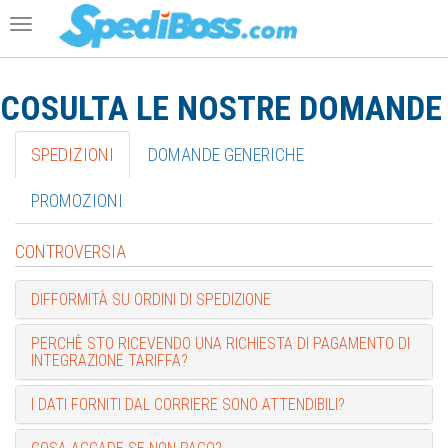
Toggle
navigation
COSULTA LE NOSTRE
DOMANDE 
SPEDIZIONI
DOMANDE GENERICHE
PROMOZIONI
CONTROVERSIA
DIFFORMITÀ SU ORDINI DI SPEDIZIONE
PERCHÈ STO RICEVENDO UNA RICHIESTA DI PAGAMENTO DI
INTEGRAZIONE TARIFFA?
I DATI FORNITI DAL CORRIERE SONO ATTENDIBILI?