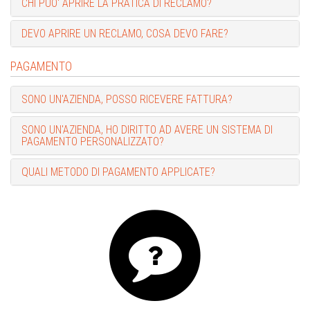
CHI PUO' APRIRE LA PRATICA DI RECLAMO?
DEVO APRIRE UN RECLAMO, COSA DEVO FARE?
PAGAMENTO
SONO UN'AZIENDA, POSSO RICEVERE FATTURA?
SONO UN'AZIENDA, HO DIRITTO AD AVERE UN SISTEMA DI
PAGAMENTO PERSONALIZZATO?
QUALI METODO DI PAGAMENTO APPLICATE?