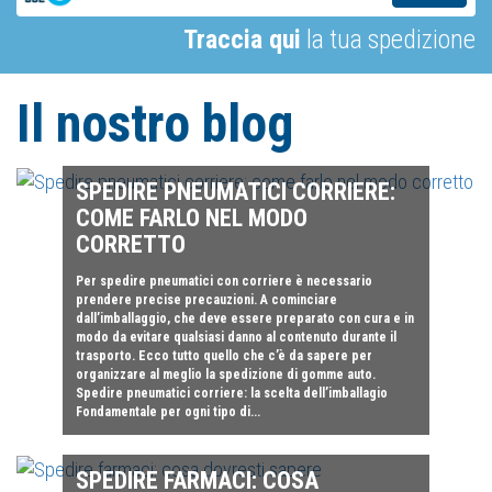
Traccia qui
la tua spedizione
Il nostro blog
SPEDIRE PNEUMATICI CORRIERE:
COME FARLO NEL MODO
CORRETTO
Per spedire pneumatici con corriere è necessario
prendere precise precauzioni. A cominciare
dall’imballaggio, che deve essere preparato con cura e in
modo da evitare qualsiasi danno al contenuto durante il
trasporto. Ecco tutto quello che c’è da sapere per
organizzare al meglio la spedizione di gomme auto.
Spedire pneumatici corriere: la scelta dell’imballagio
Fondamentale per ogni tipo di...
SPEDIRE FARMACI: COSA