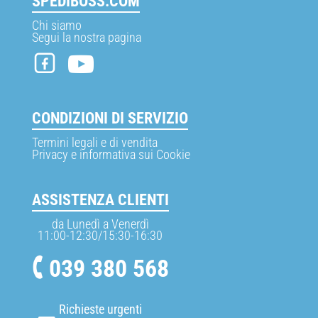
SPEDIBOSS.COM
Chi siamo
Segui la nostra pagina
CONDIZIONI DI SERVIZIO
Termini legali e di vendita
Privacy e informativa sui Cookie
ASSISTENZA CLIENTI
da Lunedì a Venerdì
11:00-12:30/15:30-16:30
039 380 568
Richieste urgenti