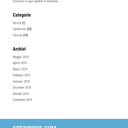
Cosa non si può spedire in Australia
Categorie
Novità
(1)
Spedizioni
(23)
Tutorial
(10)
Archivi
Maggio 2019
Aprile 2019
Marzo 2019
Febbraio 2019
Gennaio 2019
Dicembre 2018
Ottobre 2018
Settembre 2018