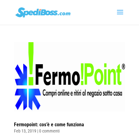
Fermopoint: cos’è e come funziona
Feb 13, 2019
|
0 commenti