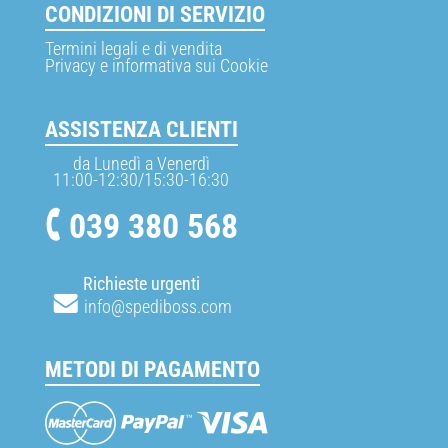
CONDIZIONI DI SERVIZIO
Termini legali e di vendita
Privacy e informativa sui Cookie
ASSISTENZA CLIENTI
da Lunedì a Venerdì
11:00-12:30/15:30-16:30
039 380 568
Richieste urgenti
info@spediboss.com
METODI DI PAGAMENTO