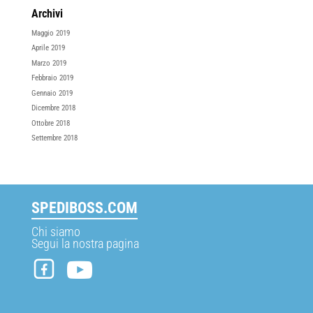
Archivi
Maggio 2019
Aprile 2019
Marzo 2019
Febbraio 2019
Gennaio 2019
Dicembre 2018
Ottobre 2018
Settembre 2018
SPEDIBOSS.COM
Chi siamo
Segui la nostra pagina