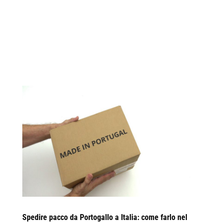
Spedire pacco da Portogallo a Italia: come farlo nel