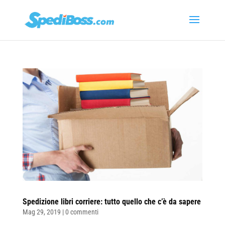
Spedizione libri corriere: tutto quello che c’è da sapere
Mag 29, 2019
|
0 commenti