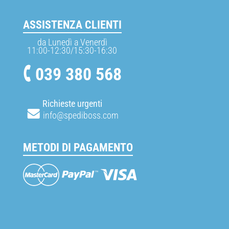
ASSISTENZA CLIENTI
da Lunedì a Venerdì
11:00-12:30/15:30-16:30
039 380 568
Richieste urgenti
info@spediboss.com
METODI DI PAGAMENTO