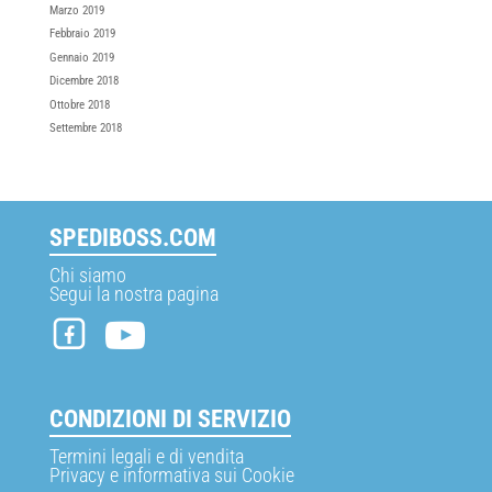
Marzo 2019
Febbraio 2019
Gennaio 2019
Dicembre 2018
Ottobre 2018
Settembre 2018
SPEDIBOSS.COM
Chi siamo
Segui la nostra pagina
CONDIZIONI DI SERVIZIO
Termini legali e di vendita
Privacy e informativa sui Cookie